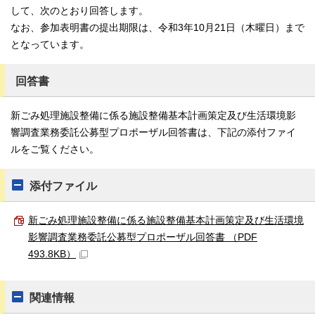
して、次のとおり回答します。
なお、参加表明書の提出期限は、令和3年10月21日（木曜日）まで
となっています。
回答書
新ごみ処理施設整備に係る施設整備基本計画策定及び生活環境影
響調査業務委託公募型プロポーザル回答書は、下記の添付ファイ
ルをご覧ください。
添付ファイル
新ごみ処理施設整備に係る施設整備基本計画策定及び生活環境
影響調査業務委託公募型プロポーザル回答書 （PDF
493.8KB）
関連情報