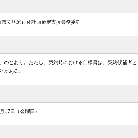
荘市立地適正化計画策定支援業務委託
」のとおり。ただし、契約時における仕様書は、契約候補者と
とがある。
月17日（金曜日）