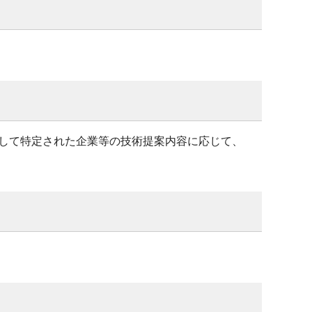
して特定された企業等の技術提案内容に応じて、