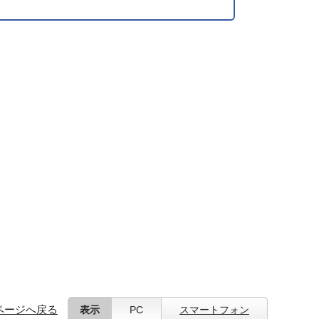
ページへ戻る
表示
PC
スマートフォン