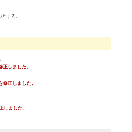
のとする。
。
修正しました。
目を修正しました。
修正しました。