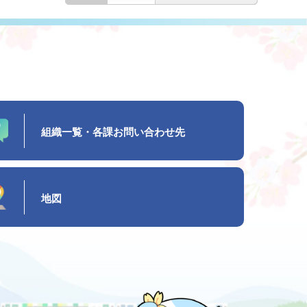
組織一覧・各課お問い合わせ先
地図