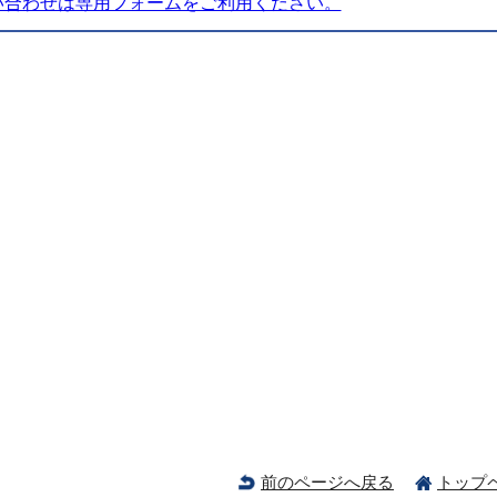
い合わせは専用フォームをご利用ください。
前のページへ戻る
トップ