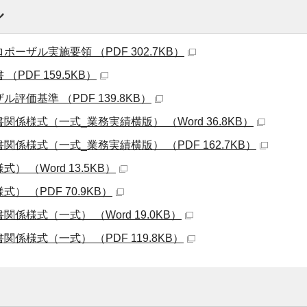
ル
ポーザル実施要領 （PDF 302.7KB）
（PDF 159.5KB）
ル評価基準 （PDF 139.8KB）
書関係様式（一式_業務実績横版） （Word 36.8KB）
書関係様式（一式_業務実績横版） （PDF 162.7KB）
式） （Word 13.5KB）
式） （PDF 70.9KB）
関係様式（一式） （Word 19.0KB）
関係様式（一式） （PDF 119.8KB）