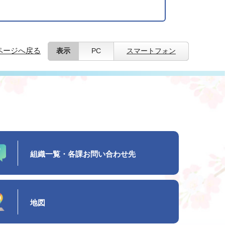
ページへ戻る
表示
PC
スマートフォン
組織一覧・各課お問い合わせ先
地図