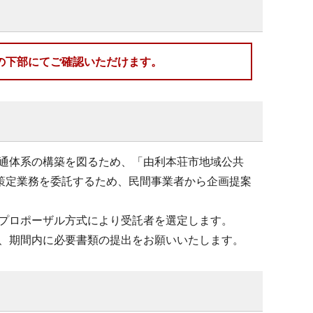
の下部にてご確認いただけます。
通体系の構築を図るため、「由利本荘市地域公共
画策定業務を委託するため、民間事業者から企画提案
プロポーザル方式により受託者を選定します。
、期間内に必要書類の提出をお願いいたします。