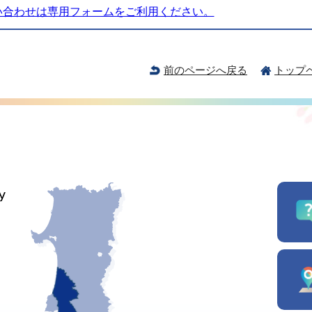
い合わせは専用フォームをご利用ください。
前のページへ戻る
トップ