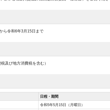
から令和6年3月15日まで
（消費税及び地方消費税を含む）
日程・期間
令和5年5月15日（月曜日）