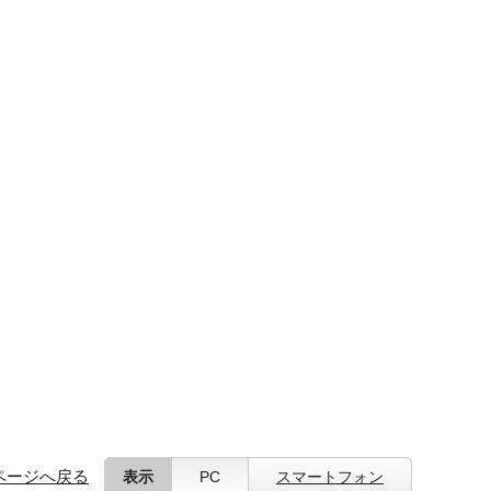
ページへ戻る
表示
PC
スマートフォン