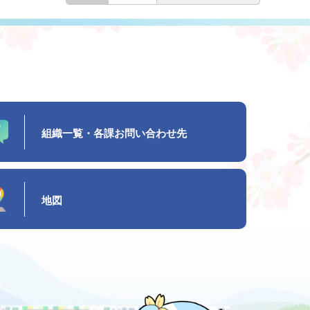
組織一覧・各課お問い合わせ先
地図