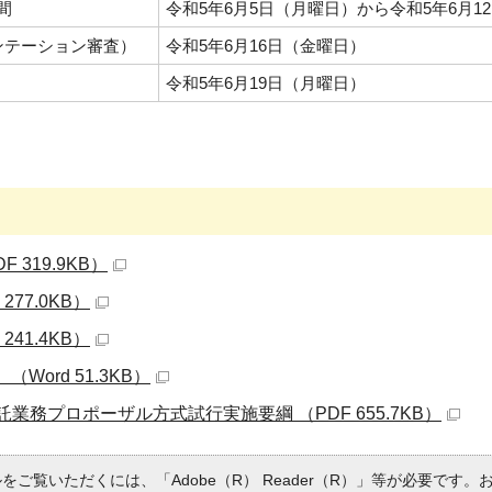
間
令和5年6月5日（月曜日）から令和5年6月1
ンテーション審査）
令和5年6月16日（金曜日）
令和5年6月19日（月曜日）
 319.9KB）
277.0KB）
241.4KB）
 （Word 51.3KB）
業務プロポーザル方式試行実施要綱 （PDF 655.7KB）
ルをご覧いただくには、「Adobe（R） Reader（R）」等が必要です