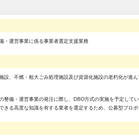
備・運営事業に係る事業者選定支援業務
設、不燃・粗大ごみ処理施設及び資源化施設の老朽化が進ん
整備・運営事業の発注に際し、DBO方式の実施を予定してい
できる高度な知識を有する業者を選定するため、公募型プロポ