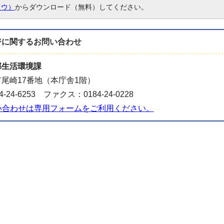
ドウ）
からダウンロード（無料）してください。
ジに関する
お問い合わせ
部生活環境課
尾崎17番地（本庁舎1階）
-24-6253 ファクス：0184-24-0228
い合わせは専用フォームをご利用ください。