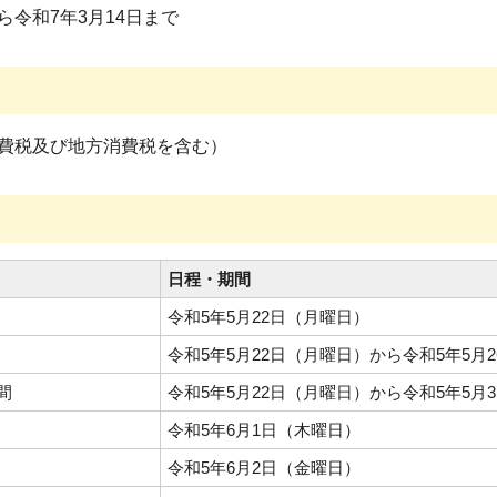
ら令和7年3月14日まで
円（消費税及び地方消費税を含む）
日程・期間
令和5年5月22日（月曜日）
令和5年5月22日（月曜日）から令和5年5月
間
令和5年5月22日（月曜日）から令和5年5月
令和5年6月1日（木曜日）
令和5年6月2日（金曜日）