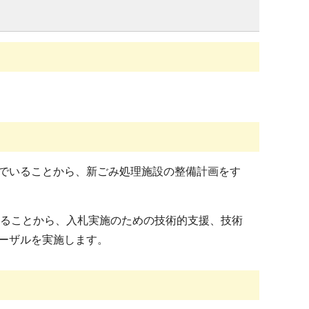
でいることから、新ごみ処理施設の整備計画をす
ることから、入札実施のための技術的支援、技術
ーザルを実施します。