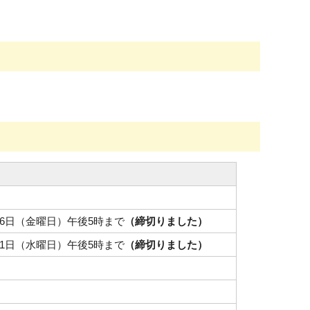
26日（金曜日）午後5時まで
（締切りました）
31日（水曜日）午後5時まで
（締切りました）