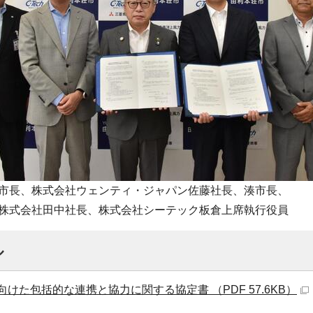
市長、株式会社ウェンティ・ジャパン佐藤社長、湊市長、
株式会社田中社長、株式会社シーテック板倉上席執行役員
ル
けた包括的な連携と協力に関する協定書 （PDF 57.6KB）