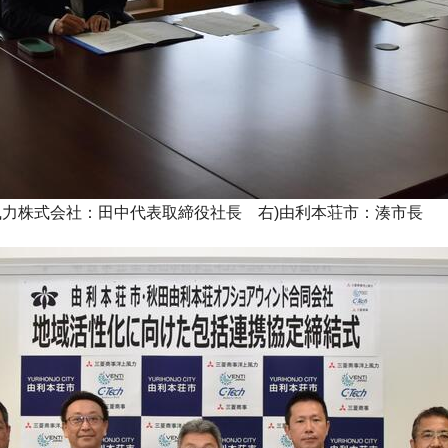
風力株式会社：田中代表取締役社長 右)由利本荘市：湊市長