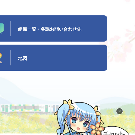
組織一覧・各課お問い合わせ先
地図
×