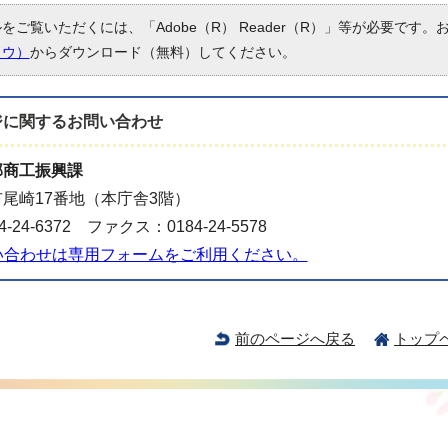
ルをご覧いただくには、「Adobe（R） Reader（R）」等が必要です
ドウ）
からダウンロード（無料）してください。
ジに関する
お問い合わせ
部商工振興課
尾崎17番地（本庁舎3階）
-24-6372 ファクス：0184-24-5578
い合わせは専用フォームをご利用ください。
前のページへ戻る
トップ