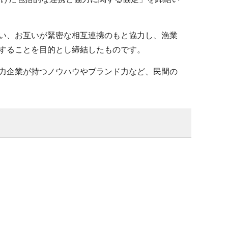
い、お互いが緊密な相互連携のもと協力し、漁業
することを目的とし締結したものです。
力企業が持つノウハウやブランド力など、民間の