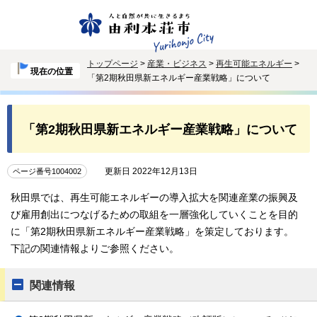
トップページ
>
産業・ビジネス
>
再生可能エネルギー
>
現在の位置
「第2期秋田県新エネルギー産業戦略」について
「第2期秋田県新エネルギー産業戦略」について
更新日 2022年12月13日
ページ番号1004002
秋田県では、再生可能エネルギーの導入拡大を関連産業の振興及
び雇用創出につなげるための取組を一層強化していくことを目的
に「第2期秋田県新エネルギー産業戦略」を策定しております。
下記の関連情報よりご参照ください。
関連情報