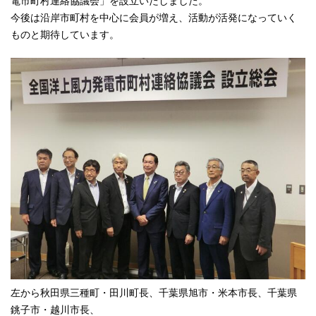
電市町村連絡協議会」を設立いたしました。
今後は沿岸市町村を中心に会員が増え、活動が活発になっていく
ものと期待しています。
左から秋田県三種町・田川町長、千葉県旭市・米本市長、千葉県
銚子市・越川市長、