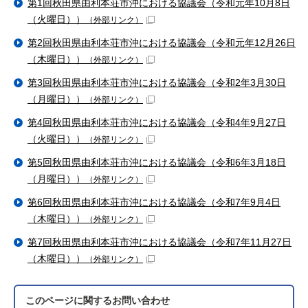
第1回秋田県由利本荘市沖における協議会（令和元年10月8日
（火曜日））
（外部リンク）
第2回秋田県由利本荘市沖における協議会（令和元年12月26日
（木曜日））
（外部リンク）
第3回秋田県由利本荘市沖における協議会（令和2年3月30日
（月曜日））
（外部リンク）
第4回秋田県由利本荘市沖における協議会（令和4年9月27日
（火曜日））
（外部リンク）
第5回秋田県由利本荘市沖における協議会（令和6年3月18日
（月曜日））
（外部リンク）
第6回秋田県由利本荘市沖における協議会（令和7年9月4日
（木曜日））
（外部リンク）
第7回秋田県由利本荘市沖における協議会（令和7年11月27日
（木曜日））
（外部リンク）
このページに関する
お問い合わせ