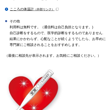
こころの体温計
（外部リンク）
その他
利用料は無料です。（通信料は自己負担となります。)
自己診断をするもので、医学的診断をするものでありません.
結果にかかわらず、心配なことが続くようでしたら、お早めに
専門家にご相談されることをおすすめします。
（最後に相談先が表示されます。お気軽にご相談ください。）