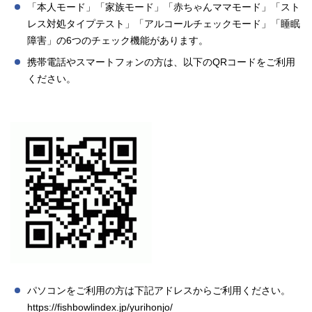
「本人モード」「家族モード」「赤ちゃんママモード」「スト
レス対処タイプテスト」「アルコールチェックモード」「睡眠
障害」の6つのチェック機能があります。
携帯電話やスマートフォンの方は、以下のQRコードをご利用
ください。
パソコンをご利用の方は下記アドレスからご利用ください。
https://fishbowlindex.jp/yurihonjo/