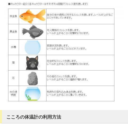
こころの体温計の利用方法