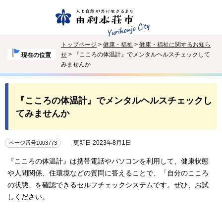
トップページ
>
健康・福祉
>
健康・福祉に関するお知ら
せ
> 『こころの体温計』でメンタルヘルスチェックして
現在の位置
みませんか
『こころの体温計』でメンタルヘルスチェックし
てみませんか
更新日 2023年8月1日
ページ番号1003773
『こころの体温計』は携帯電話やパソコンを利用して、健康状態
や人間関係、住環境などの質問に答えることで、「自分のこころ
の状態」を確認できるセルフチェックシステムです。ぜひ、お試
しください。