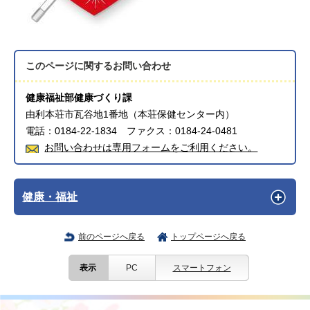
このページに関する
お問い合わせ
健康福祉部健康づくり課
由利本荘市瓦谷地1番地（本荘保健センター内）
電話：0184-22-1834 ファクス：0184-24-0481
お問い合わせは専用フォームをご利用ください。
健康・福祉
前のページへ戻る
トップページへ戻る
表示
PC
スマートフォン