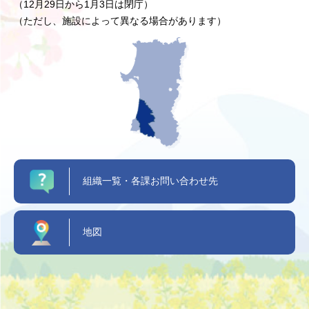
（12月29日から1月3日は閉庁）
（ただし、施設によって異なる場合があります）
組織一覧・各課お問い合わせ先
地図