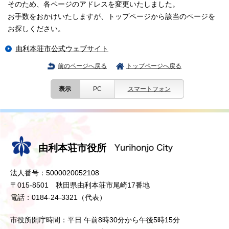
そのため、各ページのアドレスを変更いたしました。
お手数をおかけいたしますが、トップページから該当のページを
お探しください。
由利本荘市公式ウェブサイト
前のページへ戻る
トップページへ戻る
表示
PC
スマートフォン
由利本荘市役所
法人番号：5000020052108
〒015-8501 秋田県由利本荘市尾崎17番地
電話：0184-24-3321（代表）
市役所開庁時間：平日 午前8時30分から午後5時15分