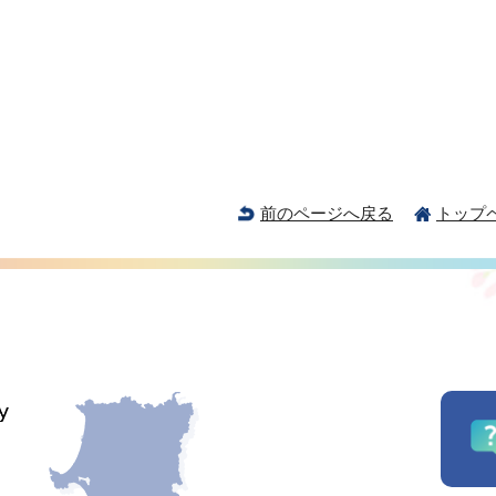
前のページへ戻る
トップ