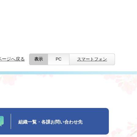
ページへ戻る
表示
PC
スマートフォン
組織一覧・各課お問い合わせ先