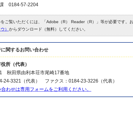
184-57-2204
ルをご覧いただくには、「Adobe（R） Reader（R）」等が必要です
ドウ）
からダウンロード（無料）してください。
ジに関する
お問い合わせ
市役所（代表）
501 秋田県由利本荘市尾崎17番地
4-24-3321（代表） ファクス：0184-23-3226（代表）
い合わせは専用フォームをご利用ください。