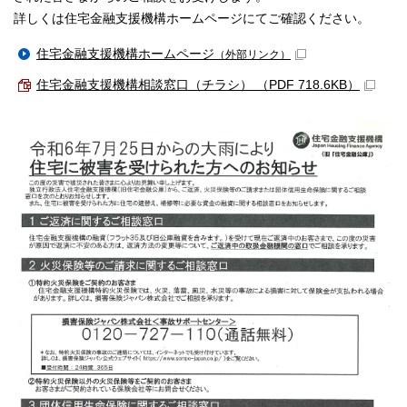
詳しくは住宅金融支援機構ホームページにてご確認ください。
住宅金融支援機構ホームページ
（外部リンク）
住宅金融支援機構相談窓口（チラシ） （PDF 718.6KB）