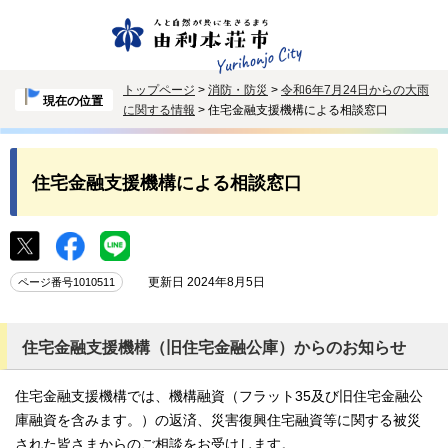
トップページ
>
消防・防災
>
令和6年7月24日からの大雨
現在の位置
に関する情報
> 住宅金融支援機構による相談窓口
住宅金融支援機構による相談窓口
更新日 2024年8月5日
ページ番号1010511
住宅金融支援機構（旧住宅金融公庫）からのお知らせ
住宅金融支援機構では、機構融資（フラット35及び旧住宅金融公
庫融資を含みます。）の返済、災害復興住宅融資等に関する被災
された皆さまからのご相談をお受けします。