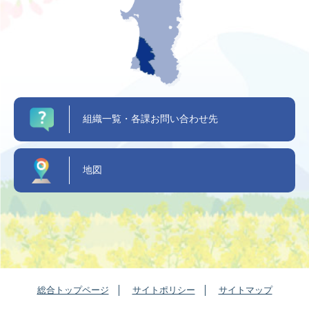
組織一覧・各課お問い合わせ先
地図
総合トップページ
サイトポリシー
サイトマップ