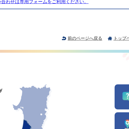
い合わせは専用フォームをご利用ください。
前のページへ戻る
トップ