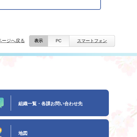
ページへ戻る
表示
PC
スマートフォン
組織一覧・各課お問い合わせ先
地図