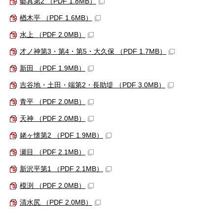
郷具第2 （PDF 1.8MB）
楢木平 （PDF 1.6MB）
水上 （PDF 2.0MB）
才ノ神第3・第4・第5・大久保 （PDF 1.7MB）
新田 （PDF 1.9MB）
吉谷地・土田・端第2・長助堤 （PDF 3.0MB）
青平 （PDF 2.0MB）
天神 （PDF 2.0MB）
姥ヶ懐第2 （PDF 1.9MB）
瀬目 （PDF 2.1MB）
新沢平第1 （PDF 2.1MB）
模渕 （PDF 2.0MB）
清水尻 （PDF 2.0MB）