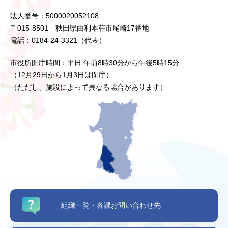
法人番号：5000020052108
〒015-8501 秋田県由利本荘市尾崎17番地
電話：0184-24-3321（代表）
市役所開庁時間：平日 午前8時30分から午後5時15分
（12月29日から1月3日は閉庁）
（ただし、施設によって異なる場合があります）
組織一覧・各課お問い合わせ先