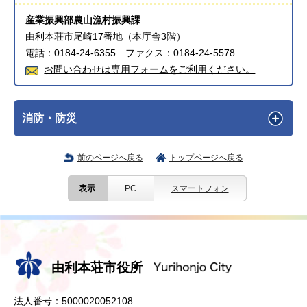
産業振興部農山漁村振興課
由利本荘市尾崎17番地（本庁舎3階）
電話：0184-24-6355 ファクス：0184-24-5578
お問い合わせは専用フォームをご利用ください。
消防・防災
前のページへ戻る
トップページへ戻る
表示
PC
スマートフォン
由利本荘市役所
法人番号：5000020052108