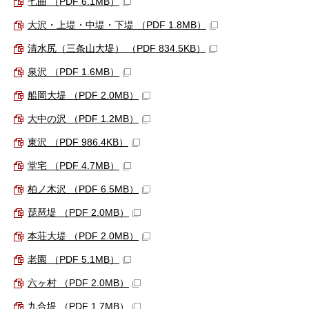
七曲 （PDF 6.1MB）
大沢・上堤・中堤・下堤 （PDF 1.8MB）
清水尻（三条山大堤） （PDF 834.5KB）
泉沢 （PDF 1.6MB）
船岡大堤 （PDF 2.0MB）
大中の沢 （PDF 1.2MB）
東沢 （PDF 986.4KB）
堂宅 （PDF 4.7MB）
柏ノ木沢 （PDF 6.5MB）
琵琶堤 （PDF 2.0MB）
本荘大堤 （PDF 2.0MB）
老園 （PDF 5.1MB）
六ヶ村 （PDF 2.0MB）
九合堤 （PDF 1.7MB）