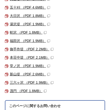
五十刈 （PDF 4.6MB）
大日沢 （PDF 1.8MB）
湯沢堤 （PDF 1.9MB）
蛇沢 （PDF 1.8MB）
福田沢 （PDF 1.9MB）
御手作堤 （PDF 2.2MB）
本荘中堤 （PDF 2.1MB）
堂ノ沢 （PDF 1.9MB）
新山堤 （PDF 2.6MB）
三六ヶ沢 （PDF 1.9MB）
茂円 （PDF 1.8MB）
このページに関する
お問い合わせ