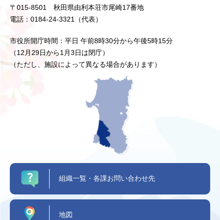
〒015-8501 秋田県由利本荘市尾崎17番地
電話：0184-24-3321（代表）
市役所開庁時間：平日 午前8時30分から午後5時15分
（12月29日から1月3日は閉庁）
（ただし、施設によって異なる場合があります）
組織一覧・各課お問い合わせ先
地図