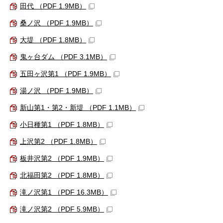
田代 （PDF 1.9MB）
桑ノ沢 （PDF 1.9MB）
大堤 （PDF 1.8MB）
鬼ヶ台ダム （PDF 3.1MB）
五田ヶ沢第1 （PDF 1.9MB）
湯ノ沢 （PDF 1.9MB）
新山第1・第2・新堤 （PDF 1.1MB）
小日種第1 （PDF 1.8MB）
上沢第2 （PDF 1.8MB）
板井沢第2 （PDF 1.9MB）
北福田第2 （PDF 1.8MB）
滝ノ沢第1 （PDF 16.3MB）
滝ノ沢第2 （PDF 5.9MB）