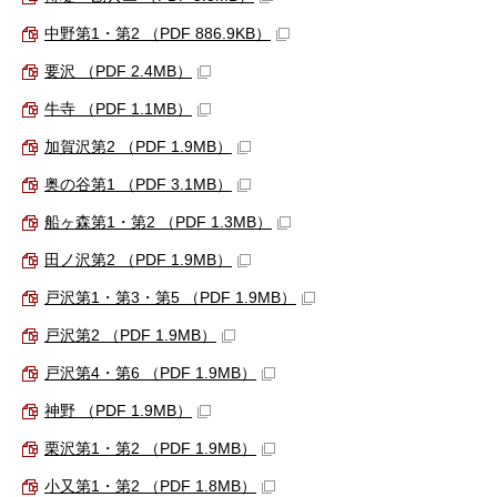
中野第1・第2 （PDF 886.9KB）
要沢 （PDF 2.4MB）
牛寺 （PDF 1.1MB）
加賀沢第2 （PDF 1.9MB）
奥の谷第1 （PDF 3.1MB）
船ヶ森第1・第2 （PDF 1.3MB）
田ノ沢第2 （PDF 1.9MB）
戸沢第1・第3・第5 （PDF 1.9MB）
戸沢第2 （PDF 1.9MB）
戸沢第4・第6 （PDF 1.9MB）
神野 （PDF 1.9MB）
栗沢第1・第2 （PDF 1.9MB）
小又第1・第2 （PDF 1.8MB）