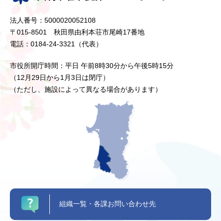
法人番号：5000020052108
〒015-8501 秋田県由利本荘市尾崎17番地
電話：0184-24-3321（代表）
市役所開庁時間：平日 午前8時30分から午後5時15分
（12月29日から1月3日は閉庁）
（ただし、施設によって異なる場合があります）
組織一覧・各課お問い合わせ先