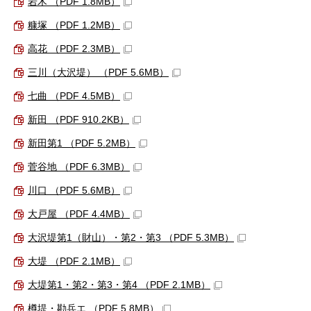
岩木 （PDF 1.8MB）
糠塚 （PDF 1.2MB）
高花 （PDF 2.3MB）
三川（大沢堤） （PDF 5.6MB）
七曲 （PDF 4.5MB）
新田 （PDF 910.2KB）
新田第1 （PDF 5.2MB）
菅谷地 （PDF 6.3MB）
川口 （PDF 5.6MB）
大戸屋 （PDF 4.4MB）
大沢堤第1（財山）・第2・第3 （PDF 5.3MB）
大堤 （PDF 2.1MB）
大堤第1・第2・第3・第4 （PDF 2.1MB）
樽堤・勘兵エ （PDF 5.8MB）