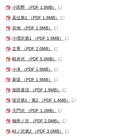
小田野 （PDF 1.8MB）
及位第1 （PDF 1.9MB）
谷地 （PDF 1.9MB）
小増沢第1 （PDF 1.9MB）
立寄 （PDF 2.0MB）
軽井沢 （PDF 5.0MB）
小滝 （PDF 1.9MB）
新堤 （PDF 1.9MB）
加田喜沼 （PDF 1.9MB）
堤沢第1・第2 （PDF 1.4MB）
大門沢 （PDF 1.2MB）
御所ノ沢 （PDF 2.0MB）
峠ノ沢第2 （PDF 3.0MB）