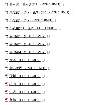
葭ヶ沢・葭ヶ沢第1 （PDF 1.8MB）
大堤第1・第2・第3・第4 （PDF 1.8MB）
小堤第1・第2 （PDF 1.8MB）
小及位第1・第2 （PDF 1.9MB）
目潟第1 （PDF 1.9MB）
目潟第2 （PDF 1.9MB）
目潟第4 （PDF 1.9MB）
大谷 （PDF 1.9MB）
六右エ門 （PDF 1.1MB）
飛川 （PDF 1.8MB）
松山 （PDF 1.9MB）
中堤 （PDF 1.1MB）
鳥越 （PDF 1.9MB）