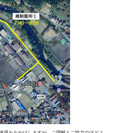
迷惑をおかけしますが、ご理解とご協力のほどよ