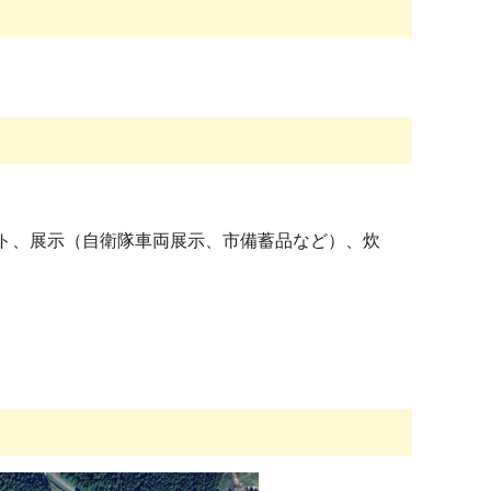
ト、展示（自衛隊車両展示、市備蓄品など）、炊