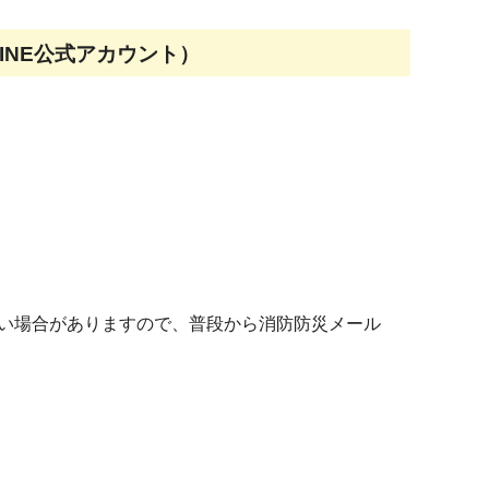
INE公式アカウント）
い場合がありますので、普段から消防防災メール