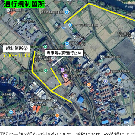
周辺の一部で通行規制を行います。近隣にお住いの皆様にはご