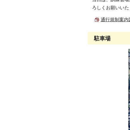
ろしくお願いいた
通行規制案内図 
駐車場