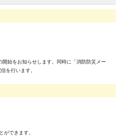
の開始をお知らせします。同時に「消防防災メー
の配信を行います。
とができます。