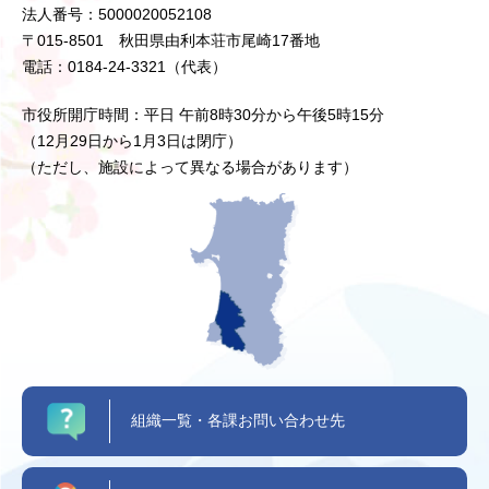
法人番号：5000020052108
〒015-8501 秋田県由利本荘市尾崎17番地
電話：0184-24-3321（代表）
市役所開庁時間：平日 午前8時30分から午後5時15分
（12月29日から1月3日は閉庁）
（ただし、施設によって異なる場合があります）
組織一覧・各課お問い合わせ先