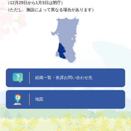
（12月29日から1月3日は閉庁）
（ただし、施設によって異なる場合があります）
組織一覧・各課お問い合わせ先
地図