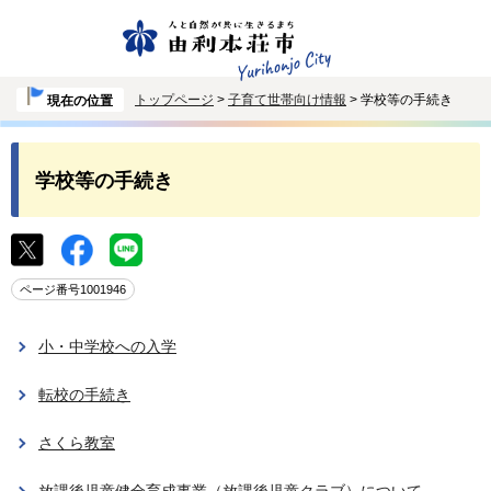
トップページ
>
子育て世帯向け情報
> 学校等の手続き
現在の位置
学校等の手続き
ページ番号1001946
小・中学校への入学
転校の手続き
さくら教室