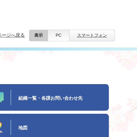
ページへ戻る
表示
PC
スマートフォン
組織一覧・各課お問い合わせ先
地図