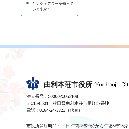
ヤングケアラーを知って
いますか？
由利本荘市役所
法人番号：5000020052108
〒015-8501 秋田県由利本荘市尾崎17番地
電話：0184-24-3321（代表）
市役所開庁時間：平日 午前8時30分から午後5時15分