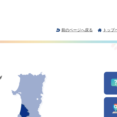
前のページへ戻る
トップ