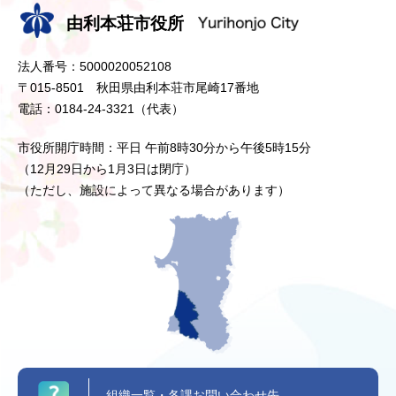
由利本荘市役所
法人番号：5000020052108
〒015-8501 秋田県由利本荘市尾崎17番地
電話：0184-24-3321（代表）
市役所開庁時間：平日 午前8時30分から午後5時15分
（12月29日から1月3日は閉庁）
（ただし、施設によって異なる場合があります）
組織一覧・各課お問い合わせ先