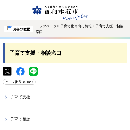
トップページ
>
子育て世帯向け情報
> 子育て支援・相談
現在の位置
窓口
子育て支援・相談窓口
ページ番号1001947
子育て支援
子育て相談