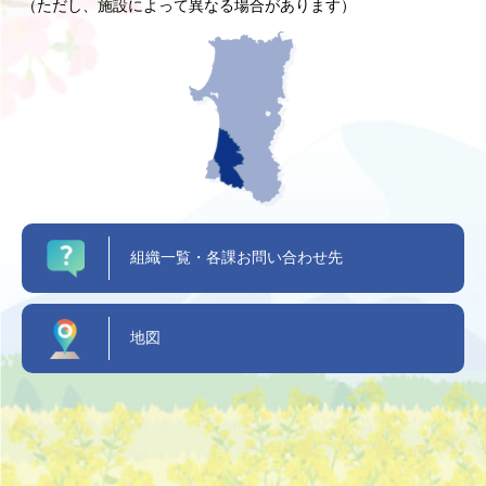
（ただし、施設によって異なる場合があります）
組織一覧・各課お問い合わせ先
地図