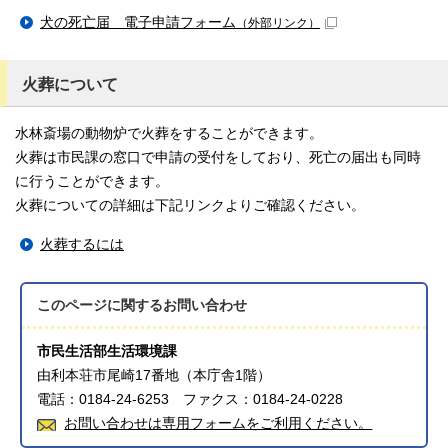
犬の死亡届 電子申請フォーム
（外部リンク）
火葬について
水林斎場の動物炉で火葬をすることができます。
火葬は市民課の窓口で申請の受付をしており、死亡の届出も同時
に行うことができます。
火葬についての詳細は下記リンクよりご確認ください。
火葬するには
このページに関する
お問い合わせ
市民生活部生活環境課
由利本荘市尾崎17番地（本庁舎1階）
電話：0184-24-6253 ファクス：0184-24-0228
お問い合わせは専用フォームをご利用ください。