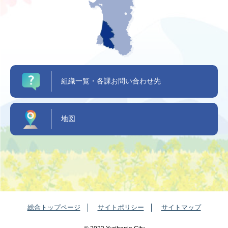
組織一覧・各課お問い合わせ先
地図
総合トップページ
サイトポリシー
サイトマップ