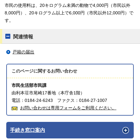
市民の使用料は、20キログラム未満の動物で4,000円（市民以外
8,000円）、20キログラム以上で6,000円（市民以外12,000円）で
す。
関連情報
戸籍の届出
このページに関する
お問い合わせ
市民生活部市民課
由利本荘市尾崎17番地（本庁舎1階）
電話：0184-24-6243 ファクス：0184-27-1007
お問い合わせは専用フォームをご利用ください。
手続き窓口案内