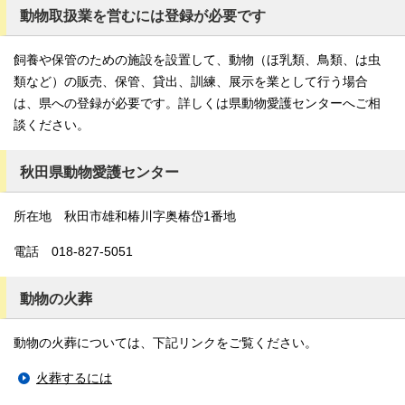
動物取扱業を営むには登録が必要です
飼養や保管のための施設を設置して、動物（ほ乳類、鳥類、は虫
類など）の販売、保管、貸出、訓練、展示を業として行う場合
は、県への登録が必要です。詳しくは県動物愛護センターへご相
談ください。
秋田県動物愛護センター
所在地 秋田市雄和椿川字奥椿岱1番地
電話 018-827-5051
動物の火葬
動物の火葬については、下記リンクをご覧ください。
火葬するには