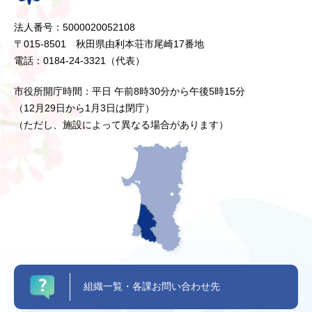
法人番号：5000020052108
〒015-8501 秋田県由利本荘市尾崎17番地
電話：0184-24-3321（代表）
市役所開庁時間：平日 午前8時30分から午後5時15分
（12月29日から1月3日は閉庁）
（ただし、施設によって異なる場合があります）
組織一覧・各課お問い合わせ先