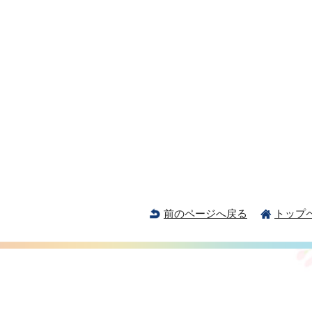
前のページへ戻る
トップ