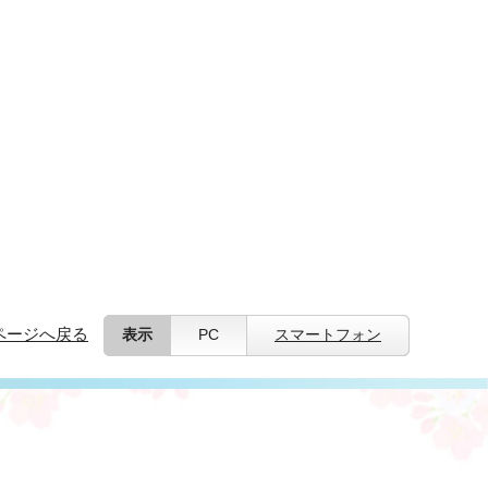
ページへ戻る
表示
PC
スマートフォン