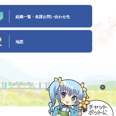
組織一覧・各課お問い合わせ先
地図
×