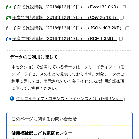
子育て施設情報（2018年12月19日） （Excel 32.0KB）
子育て施設情報（2018年12月19日） （CSV 26.1KB）
子育て施設情報（2018年12月19日） （JSON 463.2KB）
子育て施設情報（2018年12月19日） （RDF 1.3MB）
データのご利用に際して
本セクションで公開しているデータは、クリエイティブ・コモ
ンズ・ライセンスのもとで提供しております。対象データのご
利用に際しては、表示されている各ライセンスの利用許諾条項
に則ってご利用ください。
クリエイティブ・コモンズ・ライセンスとは
（外部リンク）
このページに関する
お問い合わせ
健康福祉部こども家庭センター