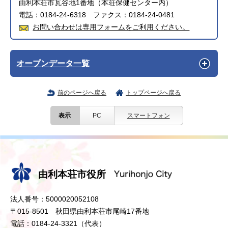
由利本荘市瓦谷地1番地（本荘保健センター内）
電話：0184-24-6318 ファクス：0184-24-0481
お問い合わせは専用フォームをご利用ください。
オープンデータ一覧
前のページへ戻る
トップページへ戻る
表示
PC
スマートフォン
由利本荘市役所
法人番号：5000020052108
〒015-8501 秋田県由利本荘市尾崎17番地
電話：0184-24-3321（代表）