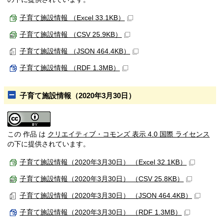
子育て施設情報 （Excel 33.1KB）
子育て施設情報 （CSV 25.9KB）
子育て施設情報 （JSON 464.4KB）
子育て施設情報 （RDF 1.3MB）
子育て施設情報（2020年3月30日）
この 作品 は
クリエイティブ・コモンズ 表示 4.0 国際 ライセンス
の下に提供されています。
子育て施設情報（2020年3月30日） （Excel 32.1KB）
子育て施設情報（2020年3月30日） （CSV 25.8KB）
子育て施設情報（2020年3月30日） （JSON 464.4KB）
子育て施設情報（2020年3月30日） （RDF 1.3MB）