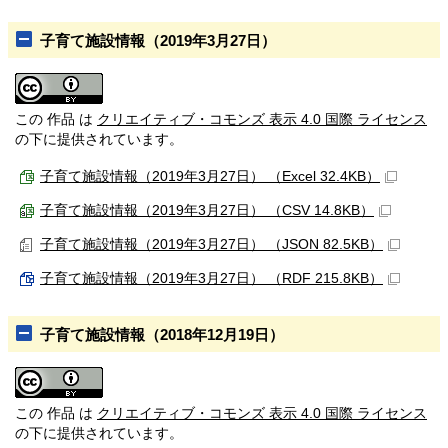
子育て施設情報（2019年3月27日）
この 作品 は
クリエイティブ・コモンズ 表示 4.0 国際 ライセンス
の下に提供されています。
子育て施設情報（2019年3月27日） （Excel 32.4KB）
子育て施設情報（2019年3月27日） （CSV 14.8KB）
子育て施設情報（2019年3月27日） （JSON 82.5KB）
子育て施設情報（2019年3月27日） （RDF 215.8KB）
子育て施設情報（2018年12月19日）
この 作品 は
クリエイティブ・コモンズ 表示 4.0 国際 ライセンス
の下に提供されています。