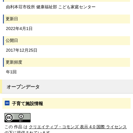
由利本荘市役所 健康福祉部 こども家庭センター
更新日
2022年4月1日
公開日
2017年12月25日
更新頻度
年1回
オープンデータ
子育て施設情報
この 作品 は
クリエイティブ・コモンズ 表示 4.0 国際 ライセンス
の下に提供されています。