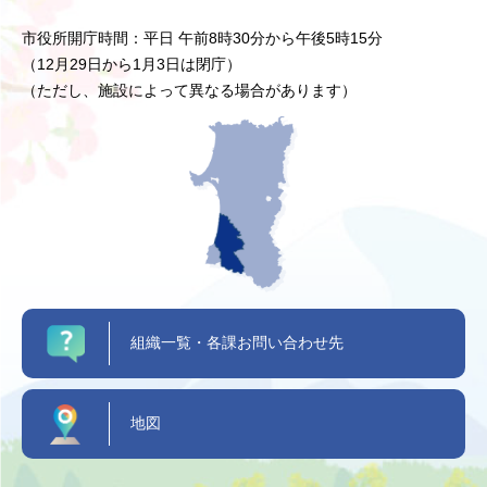
市役所開庁時間：平日 午前8時30分から午後5時15分
（12月29日から1月3日は閉庁）
（ただし、施設によって異なる場合があります）
組織一覧・各課お問い合わせ先
地図