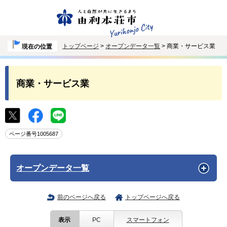
トップページ
>
オープンデータ一覧
> 商業・サービス業
現在の位置
商業・サービス業
ページ番号1005687
オープンデータ一覧
前のページへ戻る
トップページへ戻る
表示
PC
スマートフォン