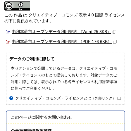
この 作品 は
クリエイティブ・コモンズ 表示 4.0 国際 ライセンス
の下に提供されています。
由利本荘市オープンデータ利用規約 （Word 25.8KB）
由利本荘市オープンデータ利用規約 （PDF 176.6KB）
データのご利用に際して
本セクションで公開しているデータは、クリエイティブ・コモ
ンズ・ライセンスのもとで提供しております。対象データのご
利用に際しては、表示されている各ライセンスの利用許諾条項
に則ってご利用ください。
クリエイティブ・コモンズ・ライセンスとは
（外部リンク）
このページに関する
お問い合わせ
企画振興部情報政策課