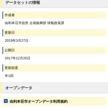
データセットの情報
作成者
由利本荘市役所 企画振興部 情報政策課
更新日
2019年3月27日
公開日
2017年12月25日
更新頻度
年1回
オープンデータ
由利本荘市オープンデータ利用規約