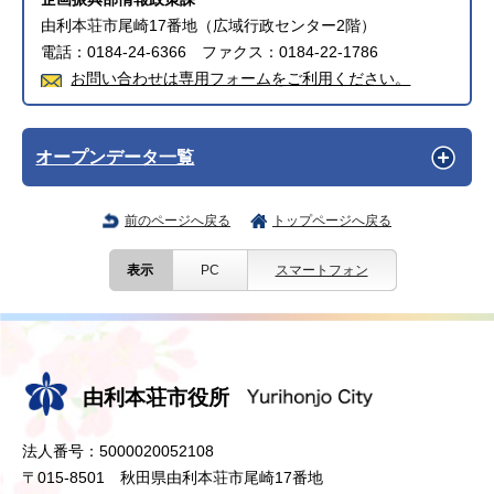
由利本荘市尾崎17番地（広域行政センター2階）
電話：0184-24-6366 ファクス：0184-22-1786
お問い合わせは専用フォームをご利用ください。
オープンデータ一覧
前のページへ戻る
トップページへ戻る
表示
PC
スマートフォン
由利本荘市役所
法人番号：5000020052108
〒015-8501 秋田県由利本荘市尾崎17番地