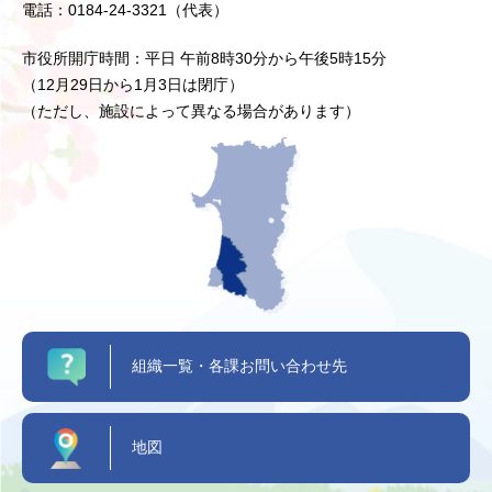
電話：0184-24-3321（代表）
市役所開庁時間：平日 午前8時30分から午後5時15分
（12月29日から1月3日は閉庁）
（ただし、施設によって異なる場合があります）
組織一覧・各課お問い合わせ先
地図