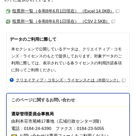
投票所一覧（令和8年6月1日現在） （Excel 14.0KB）
投票所一覧（令和8年6月1日現在） （CSV 2.5KB）
データのご利用に際して
本セクションで公開しているデータは、クリエイティブ・コモ
ンズ・ライセンスのもとで提供しております。対象データのご
利用に際しては、表示されている各ライセンスの利用許諾条項
に則ってご利用ください。
クリエイティブ・コモンズ・ライセンスとは
（外部リンク）
このページに関する
お問い合わせ
選挙管理委員会事務局
由利本荘市尾崎17番地（広域行政センター3階）
電話：0184-24-6390 ファクス：0184-23-5055
お問い合わせは専用フォームをご利用ください。