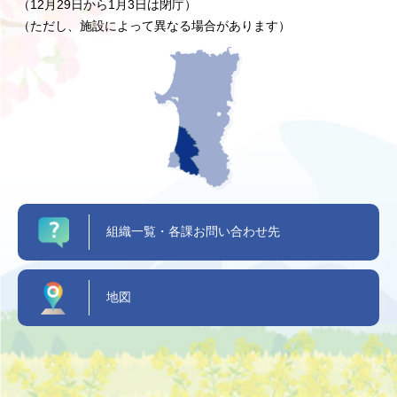
（12月29日から1月3日は閉庁）
（ただし、施設によって異なる場合があります）
組織一覧・各課お問い合わせ先
地図