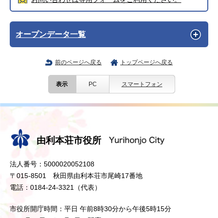
オープンデータ一覧
前のページへ戻る
トップページへ戻る
表示
PC
スマートフォン
由利本荘市役所
法人番号：5000020052108
〒015-8501 秋田県由利本荘市尾崎17番地
電話：0184-24-3321（代表）
市役所開庁時間：平日 午前8時30分から午後5時15分