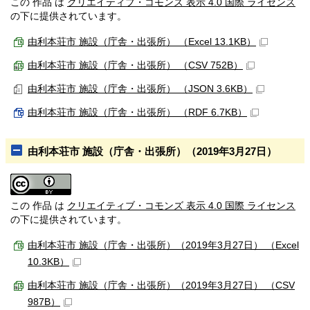
この 作品 は
クリエイティブ・コモンズ 表示 4.0 国際 ライセンス
の下に提供されています。
由利本荘市 施設（庁舎・出張所） （Excel 13.1KB）
由利本荘市 施設（庁舎・出張所） （CSV 752B）
由利本荘市 施設（庁舎・出張所） （JSON 3.6KB）
由利本荘市 施設（庁舎・出張所） （RDF 6.7KB）
由利本荘市 施設（庁舎・出張所）（2019年3月27日）
この 作品 は
クリエイティブ・コモンズ 表示 4.0 国際 ライセンス
の下に提供されています。
由利本荘市 施設（庁舎・出張所）（2019年3月27日） （Excel
10.3KB）
由利本荘市 施設（庁舎・出張所）（2019年3月27日） （CSV
987B）