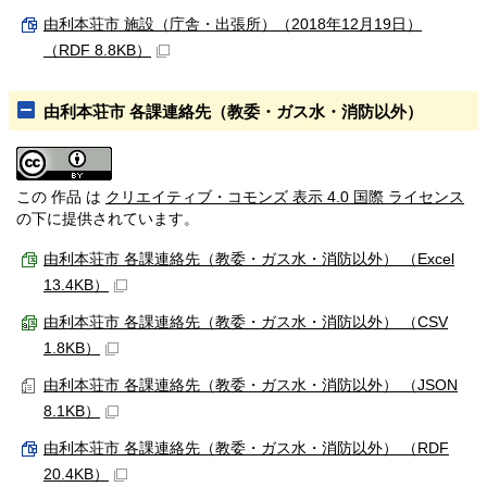
由利本荘市 施設（庁舎・出張所）（2018年12月19日）
（RDF 8.8KB）
由利本荘市 各課連絡先（教委・ガス水・消防以外）
この 作品 は
クリエイティブ・コモンズ 表示 4.0 国際 ライセンス
の下に提供されています。
由利本荘市 各課連絡先（教委・ガス水・消防以外） （Excel
13.4KB）
由利本荘市 各課連絡先（教委・ガス水・消防以外） （CSV
1.8KB）
由利本荘市 各課連絡先（教委・ガス水・消防以外） （JSON
8.1KB）
由利本荘市 各課連絡先（教委・ガス水・消防以外） （RDF
20.4KB）