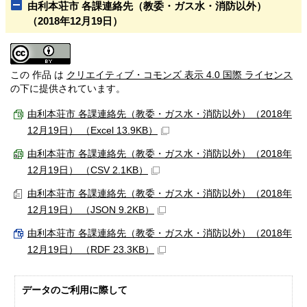
由利本荘市 各課連絡先（教委・ガス水・消防以外）
（2018年12月19日）
この 作品 は
クリエイティブ・コモンズ 表示 4.0 国際 ライセンス
の下に提供されています。
由利本荘市 各課連絡先（教委・ガス水・消防以外）（2018年
12月19日） （Excel 13.9KB）
由利本荘市 各課連絡先（教委・ガス水・消防以外）（2018年
12月19日） （CSV 2.1KB）
由利本荘市 各課連絡先（教委・ガス水・消防以外）（2018年
12月19日） （JSON 9.2KB）
由利本荘市 各課連絡先（教委・ガス水・消防以外）（2018年
12月19日） （RDF 23.3KB）
データのご利用に際して