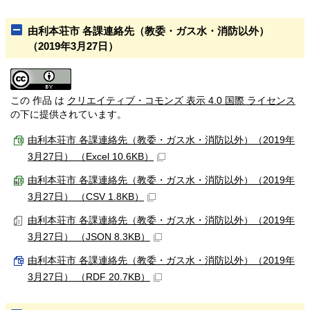
由利本荘市 各課連絡先（教委・ガス水・消防以外）
（2019年3月27日）
この 作品 は
クリエイティブ・コモンズ 表示 4.0 国際 ライセンス
の下に提供されています。
由利本荘市 各課連絡先（教委・ガス水・消防以外）（2019年
3月27日） （Excel 10.6KB）
由利本荘市 各課連絡先（教委・ガス水・消防以外）（2019年
3月27日） （CSV 1.8KB）
由利本荘市 各課連絡先（教委・ガス水・消防以外）（2019年
3月27日） （JSON 8.3KB）
由利本荘市 各課連絡先（教委・ガス水・消防以外）（2019年
3月27日） （RDF 20.7KB）