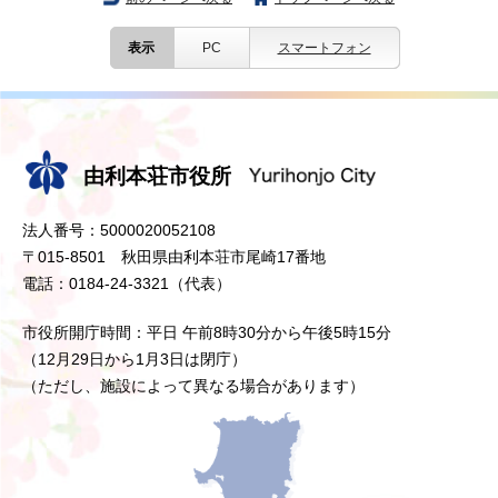
表示
PC
スマートフォン
由利本荘市役所
法人番号：5000020052108
〒015-8501 秋田県由利本荘市尾崎17番地
電話：0184-24-3321（代表）
市役所開庁時間：平日 午前8時30分から午後5時15分
（12月29日から1月3日は閉庁）
（ただし、施設によって異なる場合があります）