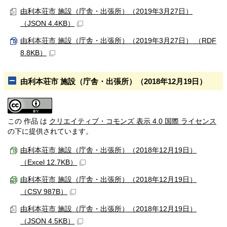
由利本荘市 施設（庁舎・出張所）（2019年3月27日）
（JSON 4.4KB）
由利本荘市 施設（庁舎・出張所）（2019年3月27日） （RDF
8.8KB）
由利本荘市 施設（庁舎・出張所）（2018年12月19日）
この 作品 は
クリエイティブ・コモンズ 表示 4.0 国際 ライセンス
の下に提供されています。
由利本荘市 施設（庁舎・出張所）（2018年12月19日）
（Excel 12.7KB）
由利本荘市 施設（庁舎・出張所）（2018年12月19日）
（CSV 987B）
由利本荘市 施設（庁舎・出張所）（2018年12月19日）
（JSON 4.5KB）