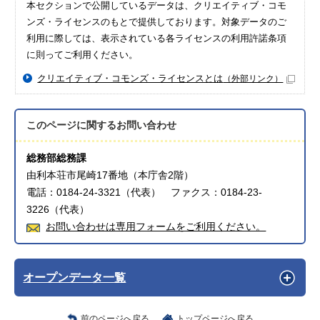
本セクションで公開しているデータは、クリエイティブ・コモ
ンズ・ライセンスのもとで提供しております。対象データのご
利用に際しては、表示されている各ライセンスの利用許諾条項
に則ってご利用ください。
クリエイティブ・コモンズ・ライセンスとは
（外部リンク）
このページに関する
お問い合わせ
総務部総務課
由利本荘市尾崎17番地（本庁舎2階）
電話：0184-24-3321（代表） ファクス：0184-23-
3226（代表）
お問い合わせは専用フォームをご利用ください。
オープンデータ一覧
前のページへ戻る
トップページへ戻る