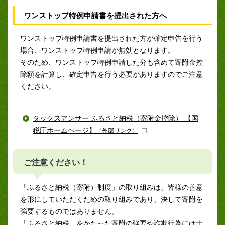
ワンストップ特例申請書を提出された方へ
ワンストップ特例申請書を提出された方が確定申告を行う
場合、ワンストップ特例申請が無効となります。
そのため、ワンストップ特例申請した分も含めて寄附金控
除額を計算し、確定申告を行う必要がありますのでご注意
ください。
タックスアンサー ふるさと納税（寄附金控除） 【国
税庁ホームページ】
（外部リンク）
ご注意ください！
「ふるさと納税（寄附）制度」の取り組みは、皆様の善意
を形にしていただくための取り組みであり、決して寄附を
強要するものではありません。
「ふるさと納税」をかたった寄附の強要や詐欺行為には十