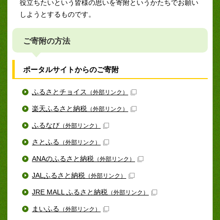
役立ちたいという皆様の思いを寄附というかたちでお願い
しようとするものです。
ご寄附の方法
ポータルサイトからのご寄附
ふるさとチョイス
（外部リンク）
楽天ふるさと納税
（外部リンク）
ふるなび
（外部リンク）
さとふる
（外部リンク）
ANAのふるさと納税
（外部リンク）
JALふるさと納税
（外部リンク）
JRE MALL ふるさと納税
（外部リンク）
まいふる
（外部リンク）