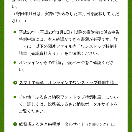
い。
（寄附年月日は、実際に払込みした年月日を記載してくだ
さい。）
平成28年（平成28年1月1日）以降の寄附金に係る申告
特例申請には、本人確認ができる書類が必要です。詳
しくは、以下の関連ファイル内「ワンストップ特例申
請書（確認資料入り）」をご確認ください。
オンラインからの申請は下記ページをご確認くださ
い。
スマホで簡単！オンラインでワンストップ特例申請！
その他「ふるさと納税ワンストップ特例制度」につい
て、詳しくは、総務省ふるさと納税ポータルサイトを
ご覧ください。
総務省ふるさと納税ポータルサイト
（外部リンク）