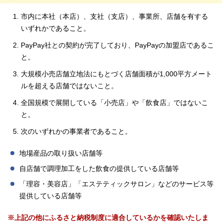
市内に本社（本店）、支社（支店）、事業所、店舗を有する
いずれかであること。
PayPay社との契約が完了しており、PayPayの加盟店であるこ
と。
大規模小売店舗立地法にもとづく店舗面積が1,000平方メート
ルを超える店舗ではないこと。
全国規模で展開している「小売店」や「飲食店」ではないこ
と。
次のいずれかの事業者であること。
地場産品の取り扱い店舗等
自店舗で調理加工をした飲食の提供している店舗等
「理容・美容店」「エステティックサロン」などのサービス等
提供している店舗等
※上記の他にふるさと納税制度に適合しているかを確認いたしま