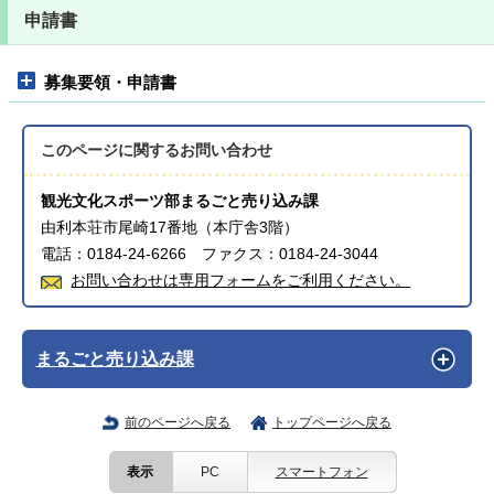
申請書
募集要領・申請書
このページに関する
お問い合わせ
観光文化スポーツ部まるごと売り込み課
由利本荘市尾崎17番地（本庁舎3階）
電話：0184-24-6266 ファクス：0184-24-3044
お問い合わせは専用フォームをご利用ください。
まるごと売り込み課
前のページへ戻る
トップページへ戻る
表示
PC
スマートフォン