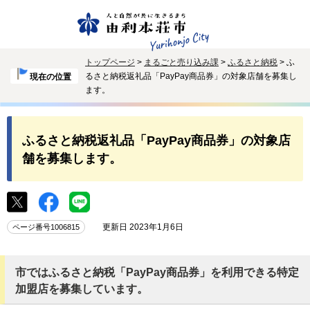
トップページ
>
まるごと売り込み課
>
ふるさと納税
> ふ
るさと納税返礼品「PayPay商品券」の対象店舗を募集し
現在の位置
ます。
ふるさと納税返礼品「PayPay商品券」の対象店
舗を募集します。
更新日 2023年1月6日
ページ番号1006815
市ではふるさと納税「PayPay商品券」を利用できる特定
加盟店を募集しています。