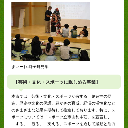
まいーれ 獅子舞見学
【芸術・文化・スポーツに親しめる事業】
本市では、芸術・文化・スポーツが有する、創造性の促
進、歴史や文化の保護、豊かさの育成、経済の活性化など
のさまざまな効果を期待して推進しております。特に、ス
ポーツについては「スポーツ立市由利本荘」を宣言し、
「する」「観る」「支える」スポーツを通して躍動と活力