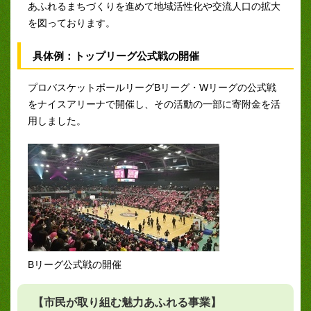
あふれるまちづくりを進めて地域活性化や交流人口の拡大
を図っております。
具体例：トップリーグ公式戦の開催
プロバスケットボールリーグBリーグ・Wリーグの公式戦
をナイスアリーナで開催し、その活動の一部に寄附金を活
用しました。
Bリーグ公式戦の開催
【市民が取り組む魅力あふれる事業】