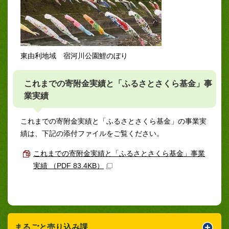
東由利地域 宿河川公園鯉のぼり
これまでの寄附金実績と「ふるさとさくら基金」事
業実績
これまでの寄附金実績と「ふるさとさくら基金」の事業実
績は、下記の添付ファイルをご覧ください。
これまでの寄附金実績と「ふるさとさくら基金」事業
実績 （PDF 83.4KB）
まるごと売り込み課