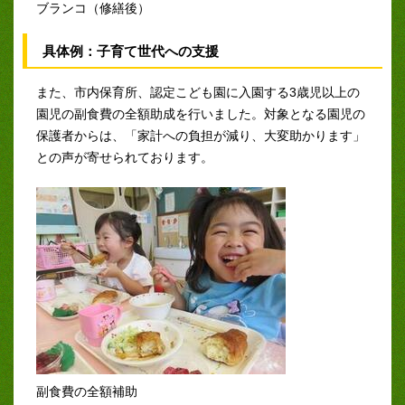
ブランコ（修繕後）
具体例：子育て世代への支援
また、市内保育所、認定こども園に入園する3歳児以上の
園児の副食費の全額助成を行いました。対象となる園児の
保護者からは、「家計への負担が減り、大変助かります」
との声が寄せられております。
副食費の全額補助