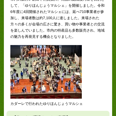
して、「ゆりほんじょうマルシェ」を開催しました。令和
6年度に4回開催されたマルシェには、延べ710事業者が参
加し、来場者数は約7,100人に達しました。来場された
方々の多くが会場の広さに驚き、買い物や事業者との交流
を楽しんでいました。市内の特産品も多数販売され、地域
の魅力を再発見する機会となりました。
カダーレで行われたゆりほんじょうマルシェ