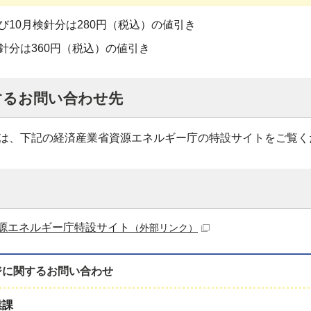
び10月検針分は280円（税込）の値引き
針分は360円（税込）の値引き
するお問い合わせ先
は、下記の経済産業省資源エネルギー庁の特設サイトをご覧く
源エネルギー庁特設サイト
（外部リンク）
ジに関する
お問い合わせ
業課