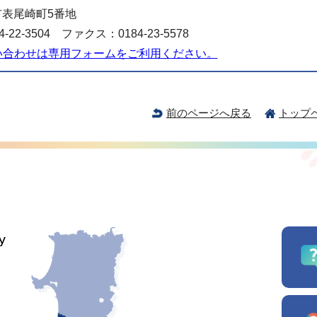
表尾崎町5番地
-22-3504 ファクス：0184-23-5578
い合わせは専用フォームをご利用ください。
前のページへ戻る
トップ