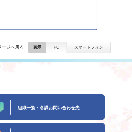
ページへ戻る
表示
PC
スマートフォン
組織一覧・各課お問い合わせ先