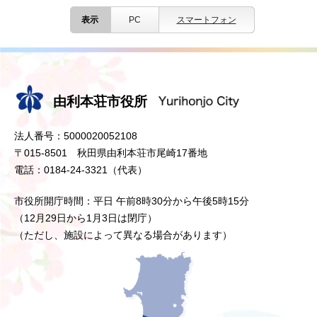
表示
PC
スマートフォン
由利本荘市役所
法人番号：5000020052108
〒015-8501 秋田県由利本荘市尾崎17番地
電話：0184-24-3321（代表）
市役所開庁時間：平日 午前8時30分から午後5時15分
（12月29日から1月3日は閉庁）
（ただし、施設によって異なる場合があります）