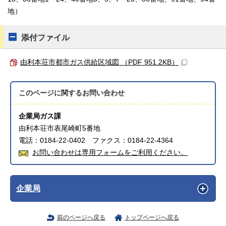
地）
添付ファイル
由利本荘市都市ガス供給区域図 （PDF 951.2KB）
このページに関する
お問い合わせ
企業局ガス課
由利本荘市表尾崎町5番地
電話：0184-22-0402 ファクス：0184-22-4364
お問い合わせは専用フォームをご利用ください。
企業局
前のページへ戻る
トップページへ戻る