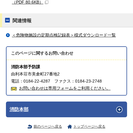
（PDF 80.6KB）
関連情報
＜危険物施設の定期点検記録表＞様式ダウンロード一覧
このページに関する
お問い合わせ
消防本部予防課
由利本荘市美倉町27番地2
電話：0184-22-4287 ファクス：0184-23-2748
お問い合わせは専用フォームをご利用ください。
消防本部
前のページへ戻る
トップページへ戻る