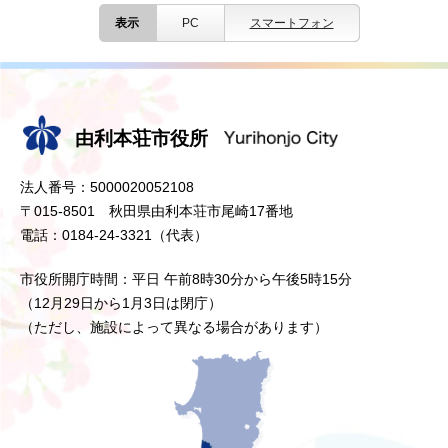
表示
PC
スマートフォン
由利本荘市役所
法人番号：5000020052108
〒015-8501 秋田県由利本荘市尾崎17番地
電話：0184-24-3321（代表）
市役所開庁時間：平日 午前8時30分から午後5時15分
（12月29日から1月3日は閉庁）
（ただし、施設によって異なる場合があります）