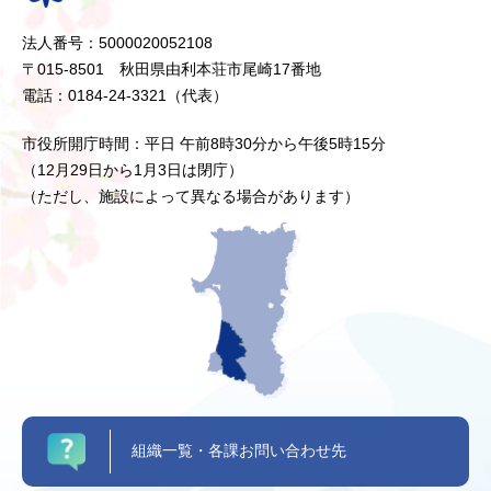
法人番号：5000020052108
〒015-8501 秋田県由利本荘市尾崎17番地
電話：0184-24-3321（代表）
市役所開庁時間：平日 午前8時30分から午後5時15分
（12月29日から1月3日は閉庁）
（ただし、施設によって異なる場合があります）
組織一覧・各課お問い合わせ先