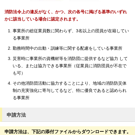
消防法令上の違反がなく、かつ、次の各号に掲げる基準のいずれ
かに該当している場合に認定されます。
事業所の総従業員数に関わらず、3名以上の団員が在籍してい
る事業所
勤務時間中の出動・訓練等に関する配慮をしている事業所
災害時に事業所の資機材等を消防団に提供するなど協力 して
いる、または協力できる事業所（従業員に消防団員が不在で
も可）
その他消防団活動に協力することにより、地域の消防防災体
制の充実強化に寄与してるなど、特に優良であると認められ
る事業所
申請方法
申請方法は、下記の添付ファイルからダウンロードできます。