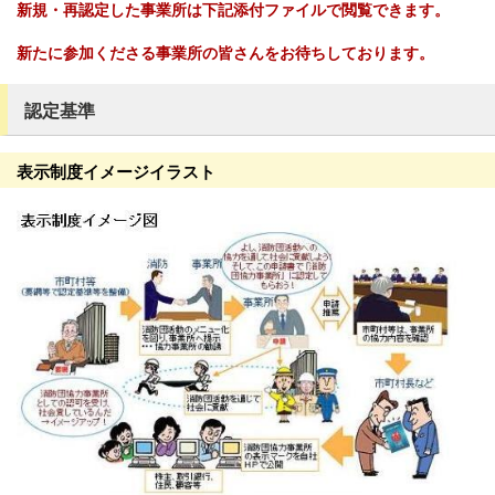
新規・再認定した事業所は下記添付ファイルで閲覧できます。
新たに参加くださる事業所の皆さんをお待ちしております。
認定基準
表示制度イメージイラスト