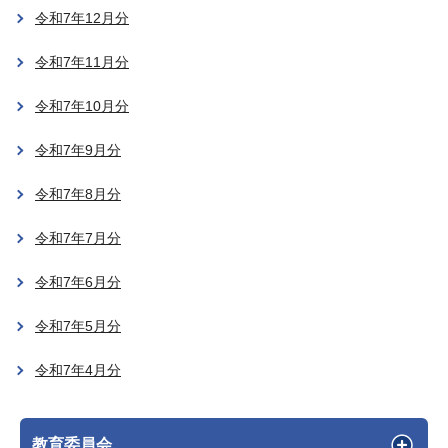
令和7年12月分
令和7年11月分
令和7年10月分
令和7年9月分
令和7年8月分
令和7年7月分
令和7年6月分
令和7年5月分
令和7年4月分
教育委員会