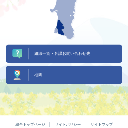
組織一覧・各課お問い合わせ先
地図
総合トップページ
サイトポリシー
サイトマップ