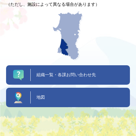
（ただし、施設によって異なる場合があります）
組織一覧・各課お問い合わせ先
地図