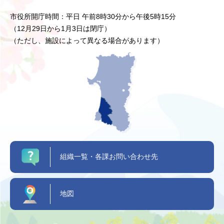
市役所開庁時間：平日 午前8時30分から午後5時15分
（12月29日から1月3日は閉庁）
（ただし、施設によって異なる場合があります）
組織一覧・各課お問い合わせ先
地図