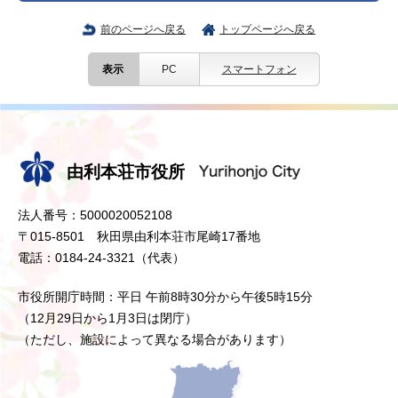
前のページへ戻る
トップページへ戻る
表示
PC
スマートフォン
由利本荘市役所
法人番号：5000020052108
〒015-8501 秋田県由利本荘市尾崎17番地
電話：0184-24-3321（代表）
市役所開庁時間：平日 午前8時30分から午後5時15分
（12月29日から1月3日は閉庁）
（ただし、施設によって異なる場合があります）