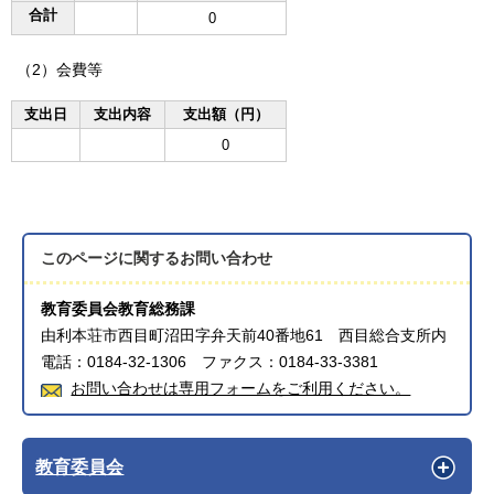
合計
0
（2）会費等
支出日
支出内容
支出額（円）
0
このページに関する
お問い合わせ
教育委員会教育総務課
由利本荘市西目町沼田字弁天前40番地61 西目総合支所内
電話：0184-32-1306 ファクス：0184-33-3381
お問い合わせは専用フォームをご利用ください。
教育委員会