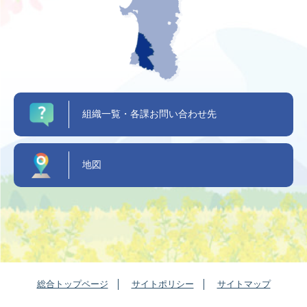
組織一覧・各課お問い合わせ先
地図
総合トップページ
サイトポリシー
サイトマップ