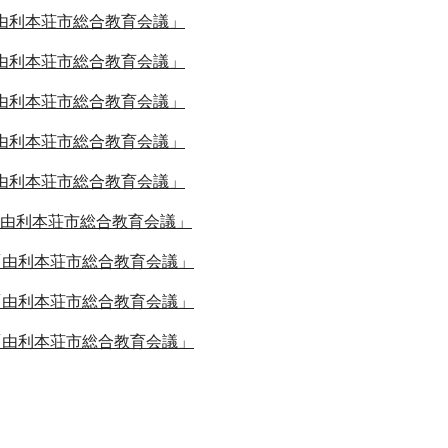
由利本荘市総合教育会議」
由利本荘市総合教育会議」
由利本荘市総合教育会議」
由利本荘市総合教育会議」
由利本荘市総合教育会議」
由利本荘市総合教育会議」
「由利本荘市総合教育会議」
「由利本荘市総合教育会議」
「由利本荘市総合教育会議」