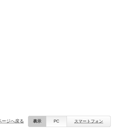
ページへ戻る
表示
PC
スマートフォン