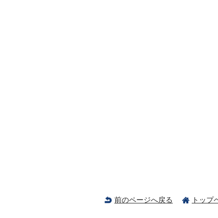
前のページへ戻る
トップ