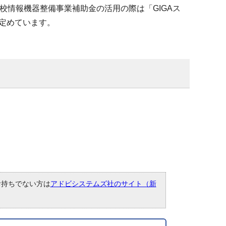
校情報機器整備事業補助金の活用の際は「GIGAス
定めています。
。お持ちでない方は
アドビシステムズ社のサイト（新