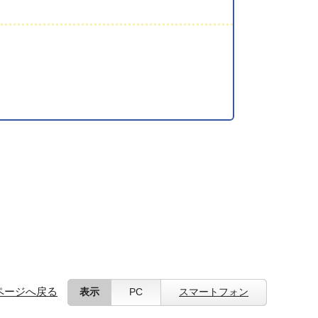
ページへ戻る
表示
PC
スマートフォン