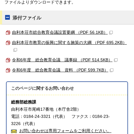
ファイルよりダウンロードできます。
添付ファイル
由利本荘市総合教育会議設置要綱 （PDF 56.1KB）
由利本荘市教育の振興に関する施策の大綱 （PDF 695.2KB）
令和6年度 総合教育会議 議事録 （PDF 514.5KB）
令和6年度 総合教育会議 資料 （PDF 599.7KB）
このページに関する
お問い合わせ
総務部総務課
由利本荘市尾崎17番地（本庁舎2階）
電話：0184-24-3321（代表） ファクス：0184-23-
3226（代表）
お問い合わせは専用フォームをご利用ください。