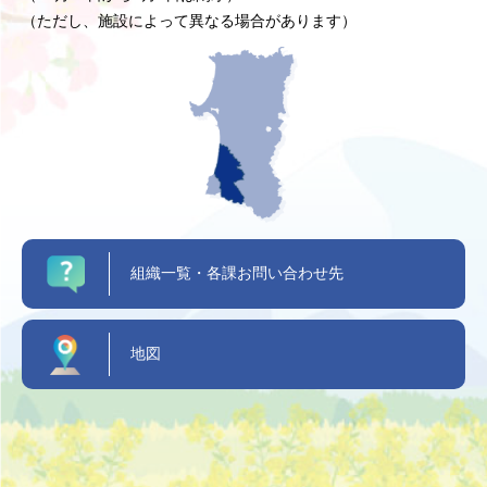
（ただし、施設によって異なる場合があります）
組織一覧・各課お問い合わせ先
地図