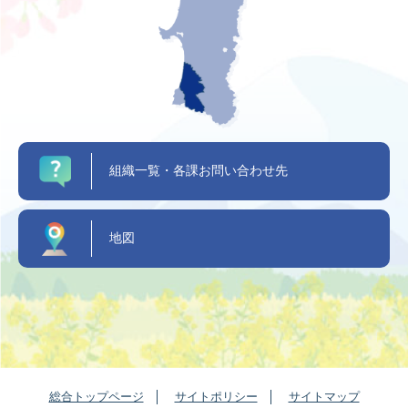
組織一覧・各課お問い合わせ先
地図
総合トップページ
サイトポリシー
サイトマップ