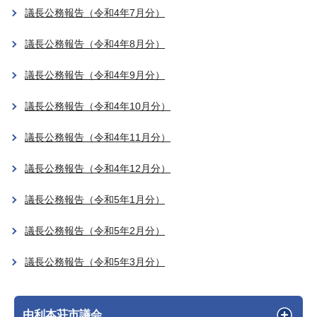
議長公務報告（令和4年7月分）
議長公務報告（令和4年8月分）
議長公務報告（令和4年9月分）
議長公務報告（令和4年10月分）
議長公務報告（令和4年11月分）
議長公務報告（令和4年12月分）
議長公務報告（令和5年1月分）
議長公務報告（令和5年2月分）
議長公務報告（令和5年3月分）
由利本荘市議会