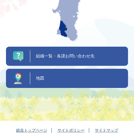
組織一覧・各課お問い合わせ先
地図
総合トップページ
サイトポリシー
サイトマップ