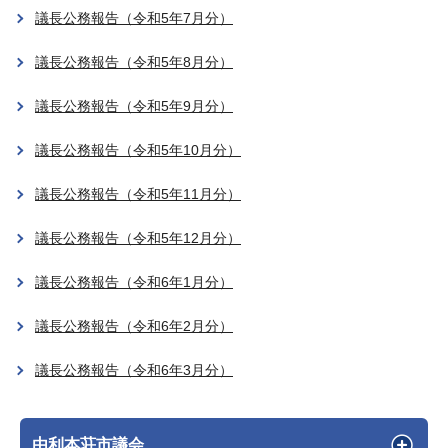
議長公務報告（令和5年7月分）
議長公務報告（令和5年8月分）
議長公務報告（令和5年9月分）
議長公務報告（令和5年10月分）
議長公務報告（令和5年11月分）
議長公務報告（令和5年12月分）
議長公務報告（令和6年1月分）
議長公務報告（令和6年2月分）
議長公務報告（令和6年3月分）
由利本荘市議会