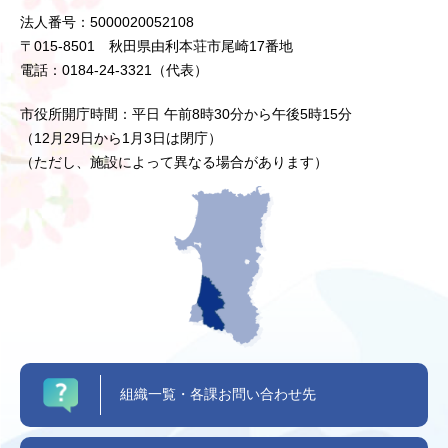
法人番号：5000020052108
〒015-8501 秋田県由利本荘市尾崎17番地
電話：0184-24-3321（代表）
市役所開庁時間：平日 午前8時30分から午後5時15分
（12月29日から1月3日は閉庁）
（ただし、施設によって異なる場合があります）
組織一覧・各課お問い合わせ先