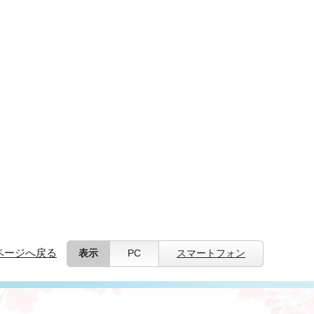
ページへ戻る
表示
PC
スマートフォン