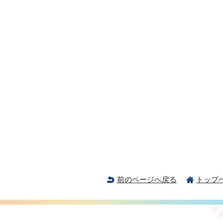
前のページへ戻る
トップ