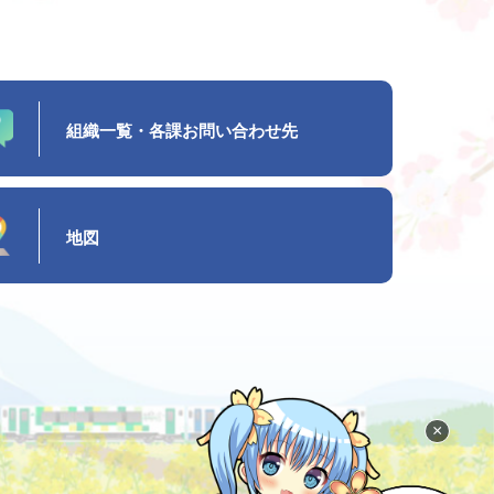
組織一覧・各課お問い合わせ先
地図
×