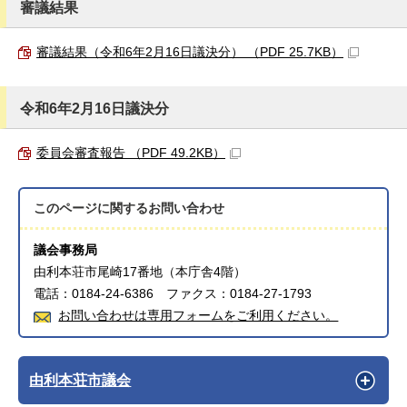
審議結果
審議結果（令和6年2月16日議決分） （PDF 25.7KB）
令和6年2月16日議決分
委員会審査報告 （PDF 49.2KB）
このページに関する
お問い合わせ
議会事務局
由利本荘市尾崎17番地（本庁舎4階）
電話：0184-24-6386 ファクス：0184-27-1793
お問い合わせは専用フォームをご利用ください。
由利本荘市議会