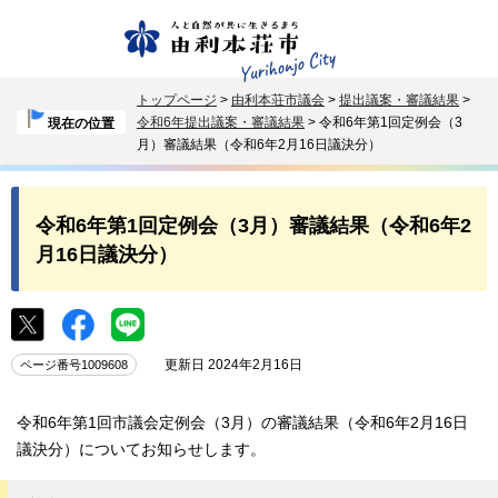
トップページ
>
由利本荘市議会
>
提出議案・審議結果
>
令和6年提出議案・審議結果
> 令和6年第1回定例会（3
現在の位置
月）審議結果（令和6年2月16日議決分）
令和6年第1回定例会（3月）審議結果（令和6年2
月16日議決分）
更新日 2024年2月16日
ページ番号1009608
令和6年第1回市議会定例会（3月）の審議結果（令和6年2月16日
議決分）についてお知らせします。