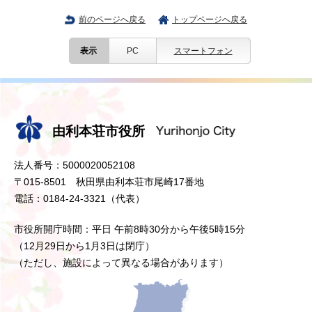
前のページへ戻る
トップページへ戻る
表示
PC
スマートフォン
由利本荘市役所
法人番号：5000020052108
〒015-8501 秋田県由利本荘市尾崎17番地
電話：0184-24-3321（代表）
市役所開庁時間：平日 午前8時30分から午後5時15分
（12月29日から1月3日は閉庁）
（ただし、施設によって異なる場合があります）