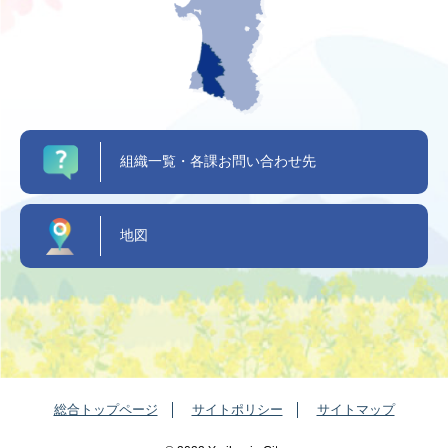
組織一覧・各課お問い合わせ先
地図
総合トップページ
サイトポリシー
サイトマップ